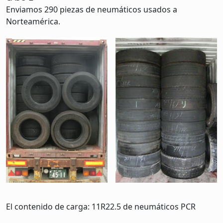
Enviamos 290 piezas de neumáticos usados a
Norteamérica.
El contenido de carga: 11R22.5 de neumáticos PCR