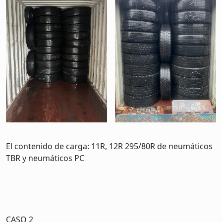
El contenido de carga: 11R, 12R 295/80R de neumáticos
TBR y neumáticos PC
CASO 2