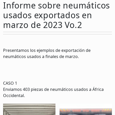
Informe sobre neumáticos
usados exportados en
marzo de 2023 Vo.2
Presentamos los ejemplos de exportación de
neumáticos usados a finales de marzo.
CASO 1
Enviamos 403 piezas de neumáticos usados a África
Occidental.