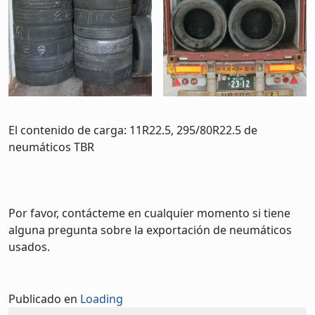
El contenido de carga: 11R22.5, 295/80R22.5 de
neumáticos TBR
Por favor, contácteme en cualquier momento si tiene
alguna pregunta sobre la exportación de neumáticos
usados.
Publicado en
Loading