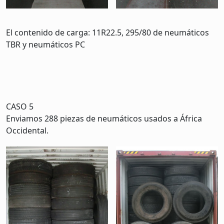
El contenido de carga: 11R22.5, 295/80 de neumáticos
TBR y neumáticos PC
CASO 5
Enviamos 288 piezas de neumáticos usados a África
Occidental.