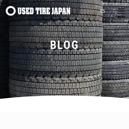
Navegación principal
BLOG