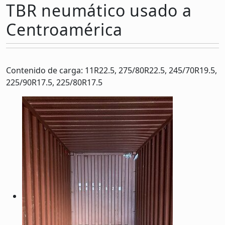
TBR neumático usado a
Centroamérica
Contenido de carga: 11R22.5, 275/80R22.5, 245/70R19.5,
225/90R17.5, 225/80R17.5